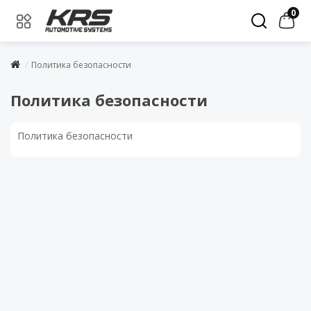
0
Политика безопасности
Политика безопасности
Политика безопасности