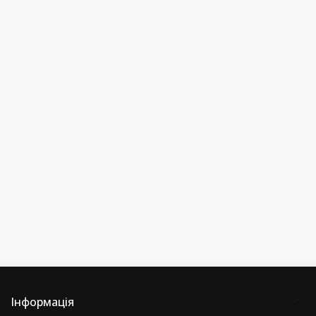
Інформація