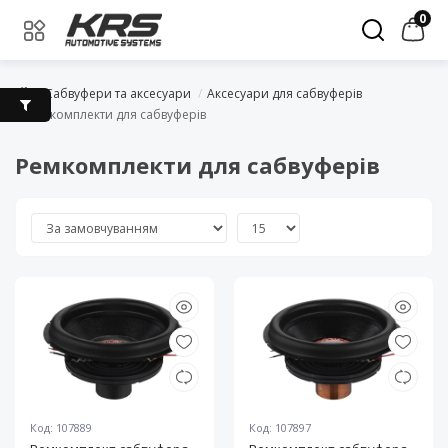
0
Сабвуфери та аксесуари
Аксесуари для сабвуферів
Ремкомплекти для сабвуферів
Ремкомплекти для сабвуферів
Код: 107889
Код: 107897