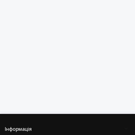
Інформація