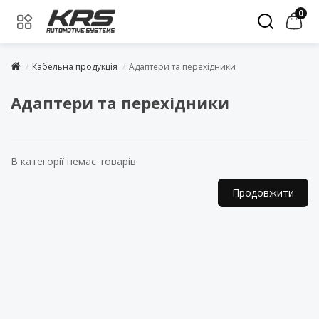
0
Кабельна продукція
Адаптери та перехідники
Адаптери та перехідники
В категорії немає товарів
Продовжити