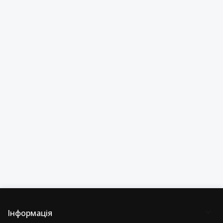
Інформація