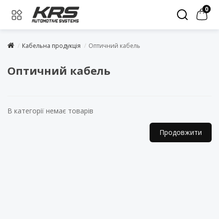
0
Кабельна продукція
Оптичний кабель
Оптичний кабель
В категорії немає товарів
Продовжити