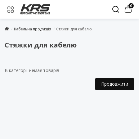
0
Кабельна продукція
Стяжки для кабелю
Стяжки для кабелю
В категорії немає товарів
Продовжити