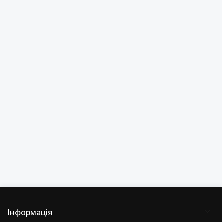
Інформація