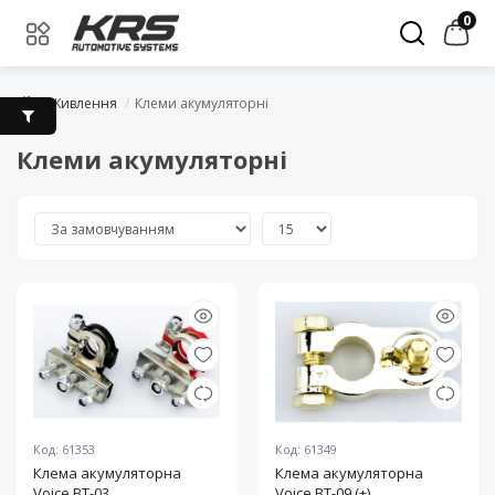
0
Живлення
Клеми акумуляторні
Клеми акумуляторні
Код: 61353
Код: 61349
Клема акумуляторна
Клема акумуляторна
Voice BT-03
Voice BT-09 (+)