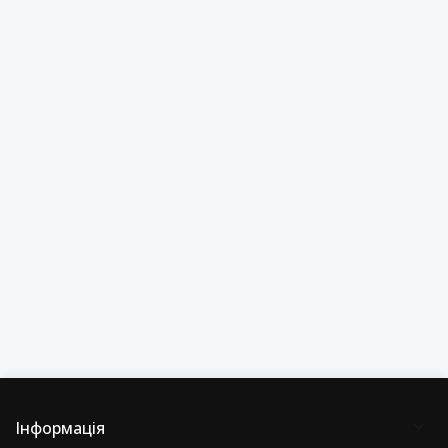
Інформація