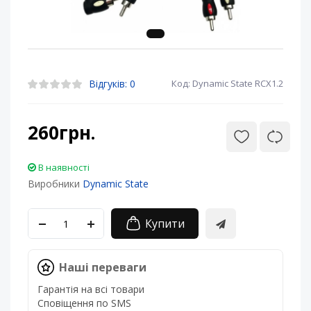
Відгуків: 0
Код: Dynamic State RCX1.2
260грн.
В наявності
Виробники
Dynamic State
Купити
Наші переваги
Гарантія на всі товари
Сповіщення по SMS