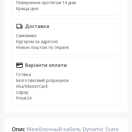
Повернення протягом 14 днів
Краща ціна
Доставка
Самовивіз
Кур'єром за адресою
Новою поштою по Україні
Варіанти оплати
Готівка
Безготівковий розрахунок
Visa/MasterCard
Liqpay
Privat24
Опис
Межблочный кабель Dynamic State