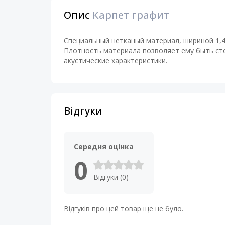
Опис
Карпет графит
Специальный нетканый материал, шириной 1,
Плотность материала позволяет ему быть ст
акустические характеристики.
Відгуки
Середня оцінка
0
Відгуки (0)
Відгуків про цей товар ще не було.