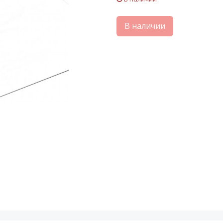
В наличии