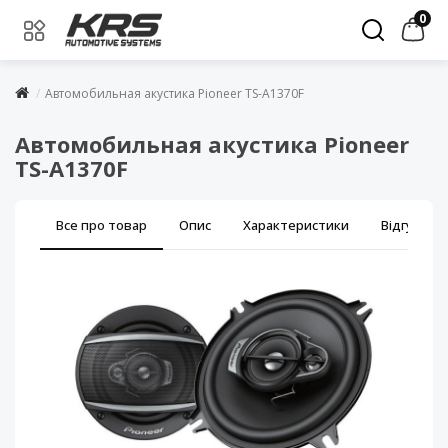
0
Автомобильная акустика Pioneer TS-A1370F
Автомобильная акустика Pioneer
TS-A1370F
Все про товар
Опис
Характеристики
Відгуки (0)