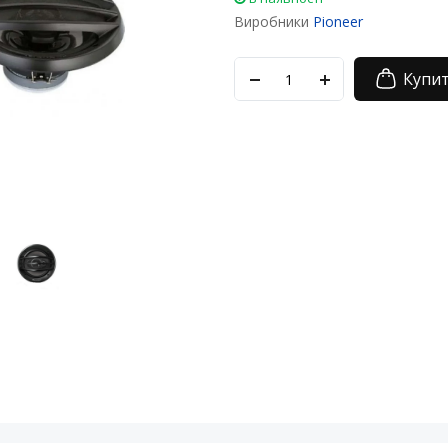
Виробники
Pioneer
Купи