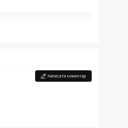
Написати коментар