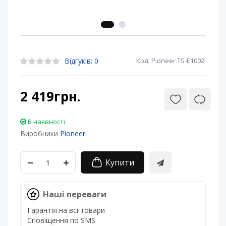
Відгуків: 0
Код: Pioneer TS-E1002i
2 419грн.
В наявності
Виробники
Pioneer
Купити
Наші переваги
Гарантія на всі товари
Сповіщення по SMS