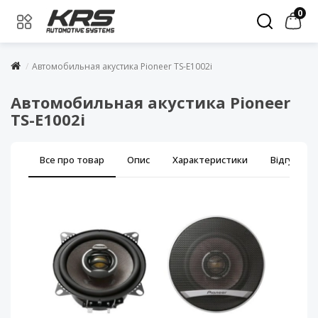
0
Автомобильная акустика Pioneer TS-E1002i
Автомобильная акустика Pioneer
TS-E1002i
Все про товар
Опис
Характеристики
Відгуки (0)