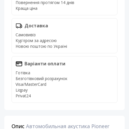
Повернення протягом 14 днів
Краща ціна
Доставка
Самовивіз
Кур'єром за адресою
Новою поштою по Україні
Варіанти оплати
Готівка
Безготівковий розрахунок
Visa/MasterCard
Liqpay
Privat24
Опис
Автомобильная акустика Pioneer