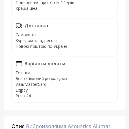
Повернення протягом 14 днів
Краща ціна
Доставка
Самовивіз
Кур'єром за адресою
Новою поштою по Україні
Варіанти оплати
Готівка
Безготівковий розрахунок
Visa/MasterCard
Liqpay
Privat24
Опис
Виброизоляция Acoustics Alumat