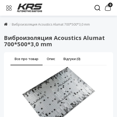
0
Виброизоляция Acoustics Alumat 700*500*3,0 mm
Виброизоляция Acoustics Alumat
700*500*3,0 mm
Все про товар
Опис
Відгуки (0)