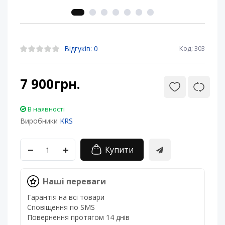
Відгуків: 0
Код: 303
7 900грн.
В наявності
Виробники
KRS
Купити
Наші переваги
Гарантія на всі товари
Сповіщення по SMS
Повернення протягом 14 днів