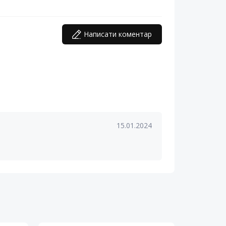
Написати коментар
15.01.2024