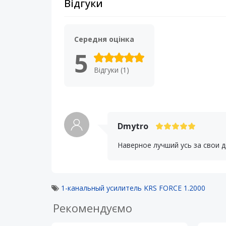
Відгуки
Середня оцінка
5
Відгуки (1)
Dmytro
Наверное лучший усь за свои 
1-канальный усилитель KRS FORCE 1.2000
Рекомендуємо