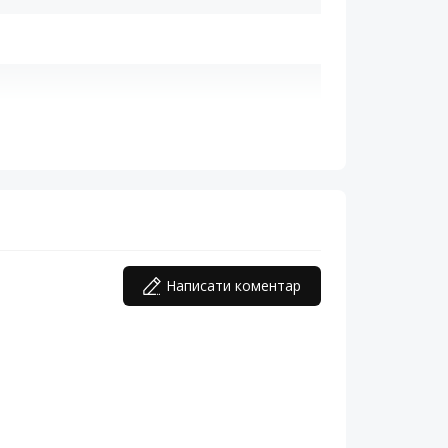
Написати коментар