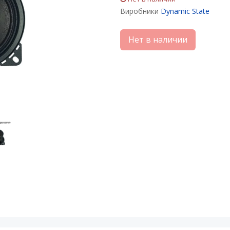
Виробники
Dynamic State
Нет в наличии