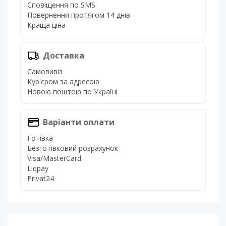
Сповіщення по SMS
Повернення протягом 14 днів
Краща ціна
Доставка
Самовивіз
Кур'єром за адресою
Новою поштою по Україні
Варіанти оплати
Готівка
Безготівковий розрахунок
Visa/MasterCard
Liqpay
Privat24