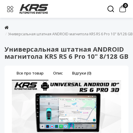
0
Универсальная штатная ANDROID магнитола KRS RS 6 Pro 10" 8/128 GB
Универсальная штатная ANDROID
магнитола KRS RS 6 Pro 10" 8/128 GB
Все про товар
Опис
Відгуки (0)