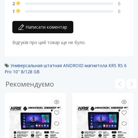
2
0
1
0
Написати коментар
Відгуків про цей товар ще не було.
Универсальная штатная ANDROID магнитола KRS RS 6
Pro 10" 8/128 GB
Рекомендуємо