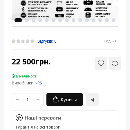
Відгуків: 0
Код: 713
22 500грн.
В наявності
Виробники
KRS
Купити
Наші переваги
Гарантія на всі товари