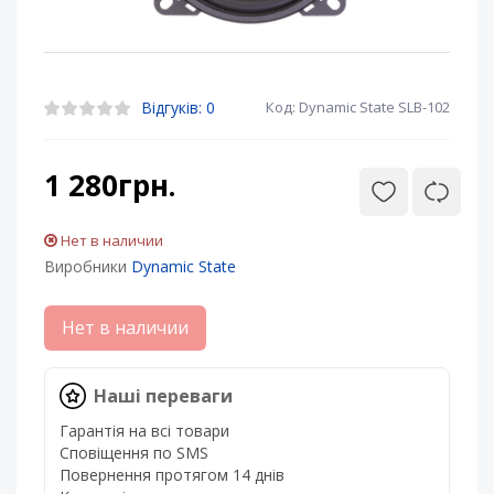
Відгуків: 0
Код: Dynamic State SLB-102
1 280грн.
Нет в наличии
Виробники
Dynamic State
Нет в наличии
Наші переваги
Гарантія на всі товари
Сповіщення по SMS
Повернення протягом 14 днів