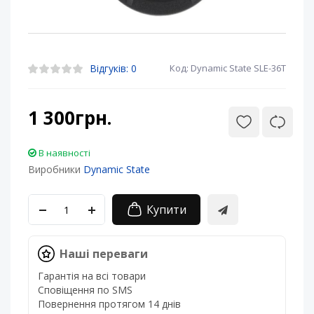
Відгуків: 0
Код: Dynamic State SLE-36T
1 300грн.
В наявності
Виробники
Dynamic State
Купити
Наші переваги
Гарантія на всі товари
Сповіщення по SMS
Повернення протягом 14 днів