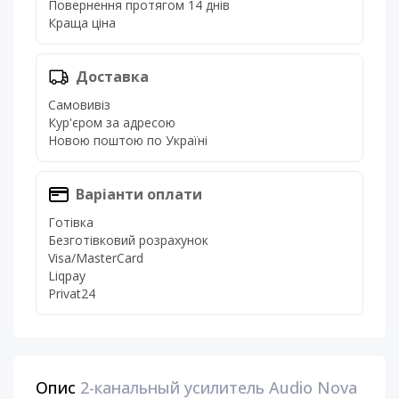
Повернення протягом 14 днів
Краща ціна
Доставка
Самовивіз
Кур'єром за адресою
Новою поштою по Україні
Варіанти оплати
Готівка
Безготівковий розрахунок
Visa/MasterCard
Liqpay
Privat24
Опис
2-канальный усилитель Audio Nova