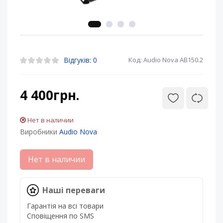
Відгуків: 0
Код: Audio Nova AB150.2
4 400грн.
Нет в наличии
Виробники
Audio Nova
Нет в наличии
Наші переваги
Гарантія на всі товари
Сповіщення по SMS