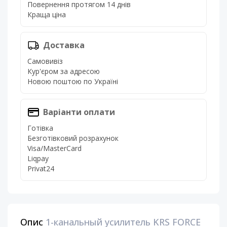
Повернення протягом 14 днів
Краща ціна
Доставка
Самовивіз
Кур'єром за адресою
Новою поштою по Україні
Варіанти оплати
Готівка
Безготівковий розрахунок
Visa/MasterCard
Liqpay
Privat24
Опис
1-канальный усилитель KRS FORCE