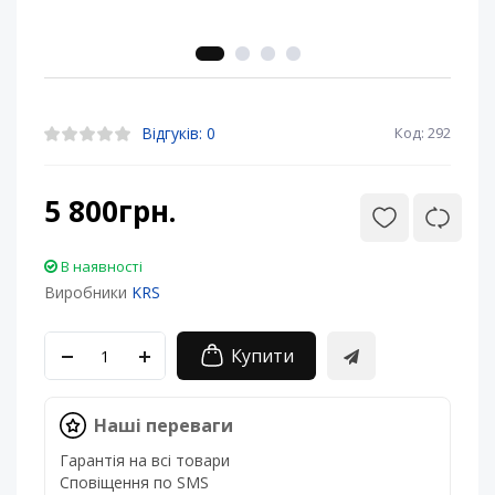
Відгуків: 0
Код: 292
5 800грн.
В наявності
Виробники
KRS
Купити
Наші переваги
Гарантія на всі товари
Сповіщення по SMS