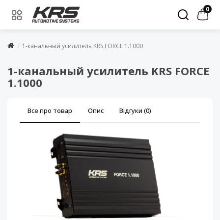
0
1-канальный усилитель KRS FORCE 1.1000
1-канальный усилитель KRS FORCE
1.1000
Все про товар
Опис
Відгуки (0)