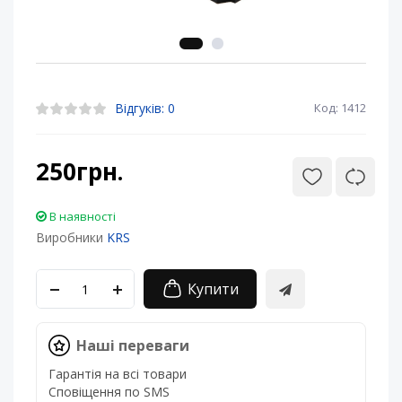
Відгуків: 0
Код: 1412
250грн.
В наявності
Виробники
KRS
Купити
Наші переваги
Гарантія на всі товари
Сповіщення по SMS