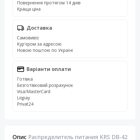
Повернення протягом 14 днів
Краща ціна
Доставка
Самовивіз
Кур'єром за адресою
Новою поштою по Україні
Варіанти оплати
Готівка
Безготівковий розрахунок
Visa/MasterCard
Liqpay
Privat24
Опис
Распределитель питания KRS DB-42