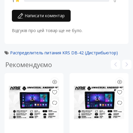
1
0
Написати коментар
Відгуків про цей товар ще не було.
Распределитель питания KRS DB-42 (Дистрибьютор)
Рекомендуємо