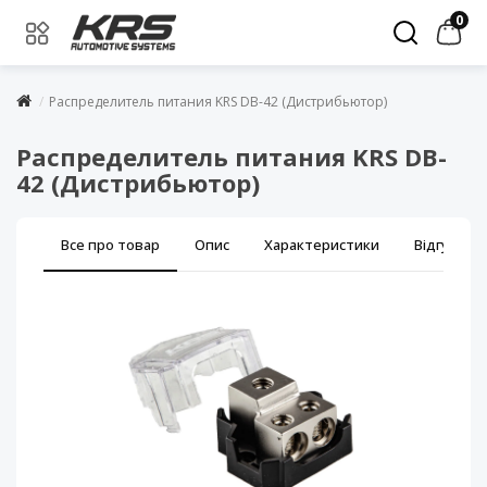
0
Распределитель питания KRS DB-42 (Дистрибьютор)
Распределитель питания KRS DB-
42 (Дистрибьютор)
Все про товар
Опис
Характеристики
Відгуки (0)