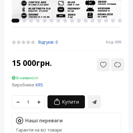
Відгуків: 0
Код: 699
15 000грн.
В наявності
Виробники
KRS
Купити
Наші переваги
Гарантія на всі товари