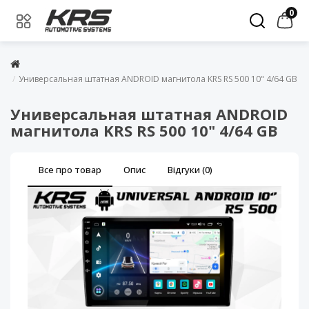
0
Универсальная штатная ANDROID магнитола KRS RS 500 10" 4/64 GB
Универсальная штатная ANDROID
магнитола KRS RS 500 10" 4/64 GB
Все про товар
Опис
Відгуки (0)