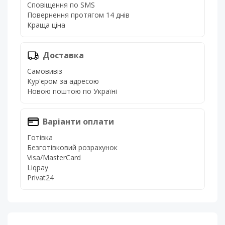
Сповіщення по SMS
Повернення протягом 14 днів
Краща ціна
Доставка
Самовивіз
Кур'єром за адресою
Новою поштою по Україні
Варіанти оплати
Готівка
Безготівковий розрахунок
Visa/MasterCard
Liqpay
Privat24