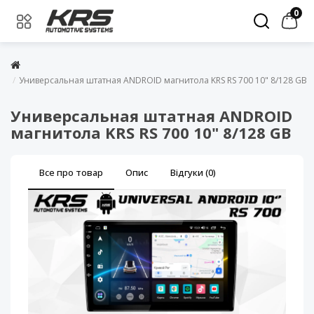
0
Универсальная штатная ANDROID магнитола KRS RS 700 10" 8/128 GB
Универсальная штатная ANDROID
магнитола KRS RS 700 10" 8/128 GB
Все про товар
Опис
Відгуки (0)