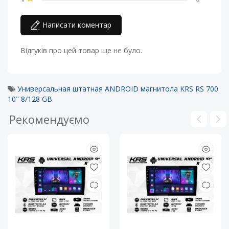
Написати коментар
Відгуків про цей товар ще не було.
Универсальная штатная ANDROID магнитола KRS RS 700
10" 8/128 GB
Рекомендуємо