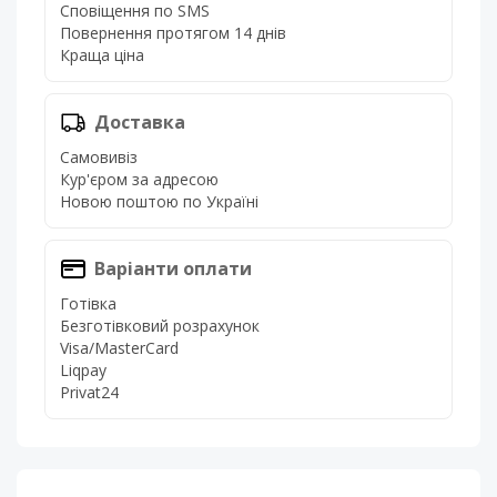
Сповіщення по SMS
Повернення протягом 14 днів
Краща ціна
Доставка
Самовивіз
Кур'єром за адресою
Новою поштою по Україні
Варіанти оплати
Готівка
Безготівковий розрахунок
Visa/MasterCard
Liqpay
Privat24