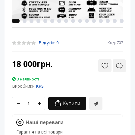
Відгуків: 0
Код: 707
18 000грн.
В наявності
Виробники
KRS
Купити
Наші переваги
Гарантія на всі товари