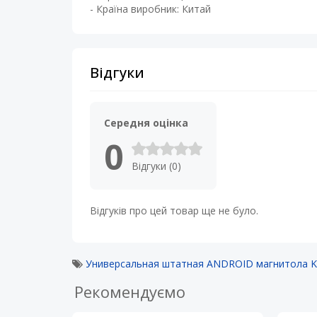
- Країна виробник: Китай
Відгуки
Середня оцінка
0
Відгуки (0)
Відгуків про цей товар ще не було.
Универсальная штатная ANDROID магнитола KRS
Рекомендуємо