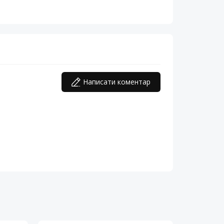
Написати коментар