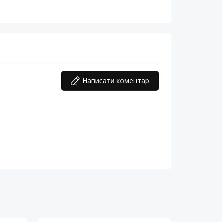
Написати коментар