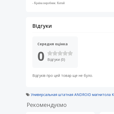
- Країна виробник: Китай
Відгуки
Середня оцінка
0
Відгуки (0)
Відгуків про цей товар ще не було.
Универсальная штатная ANDROID магнитола KR
Рекомендуємо