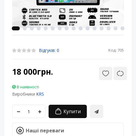
Відгуків: 0
Код: 705
18 000грн.
В наявності
Виробники
KRS
Купити
Наші переваги