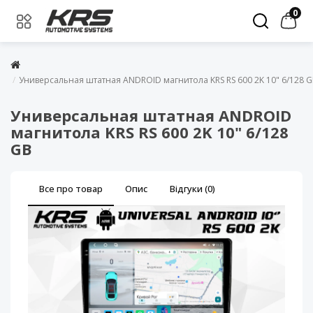
0
Универсальная штатная ANDROID магнитола KRS RS 600 2K 10" 6/128 
Универсальная штатная ANDROID
магнитола KRS RS 600 2K 10" 6/128
GB
Все про товар
Опис
Відгуки (0)