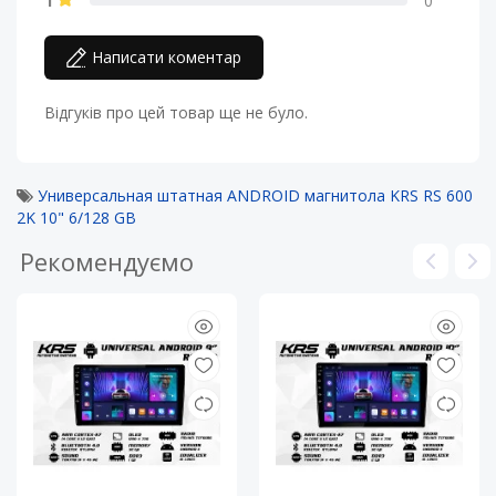
1
0
Написати коментар
Відгуків про цей товар ще не було.
Универсальная штатная ANDROID магнитола KRS RS 600
2K 10" 6/128 GB
Рекомендуємо