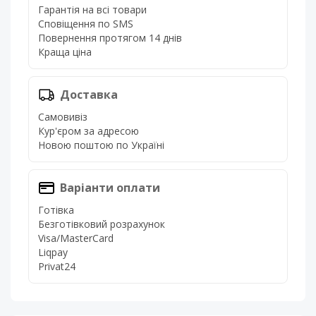
Гарантія на всі товари
Сповіщення по SMS
Повернення протягом 14 днів
Краща ціна
Доставка
Самовивіз
Кур'єром за адресою
Новою поштою по Україні
Варіанти оплати
Готівка
Безготівковий розрахунок
Visa/MasterCard
Liqpay
Privat24