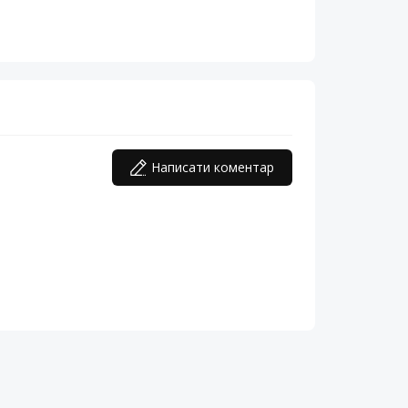
Написати коментар