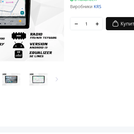
Виробники
KRS
Купи