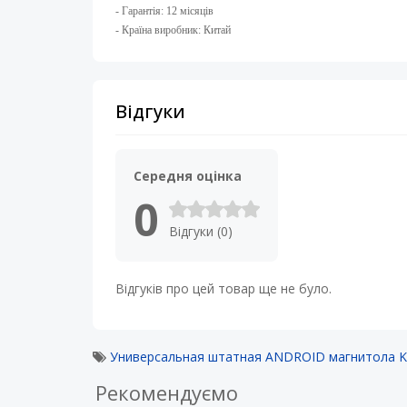
- Гарантія: 12 місяців
- Країна виробник: Китай
Відгуки
Середня оцінка
0
Відгуки (0)
Відгуків про цей товар ще не було.
Универсальная штатная ANDROID магнитола KR
Рекомендуємо