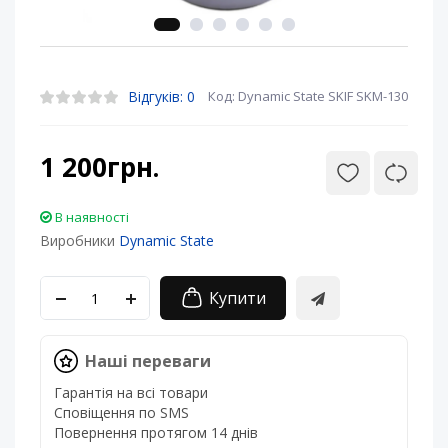
Відгуків: 0
Код: Dynamic State SKIF SKM-130
1 200грн.
В наявності
Виробники
Dynamic State
Купити
Наші переваги
Гарантія на всі товари
Сповіщення по SMS
Повернення протягом 14 днів