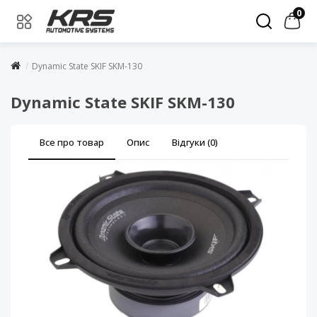
0
Dynamic State SKIF SKM-130
Dynamic State SKIF SKM-130
Все про товар
Опис
Відгуки (0)