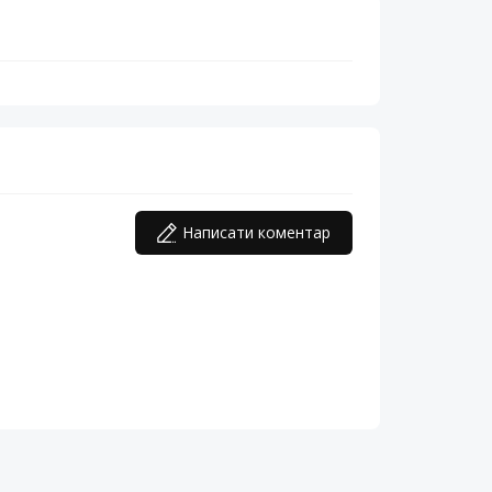
Написати коментар