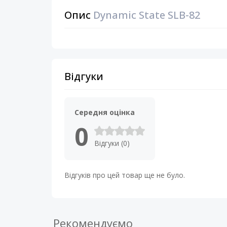
Опис
Dynamic State SLB-82
Відгуки
Середня оцінка
0
Відгуки (0)
Відгуків про цей товар ще не було.
Рекомендуємо