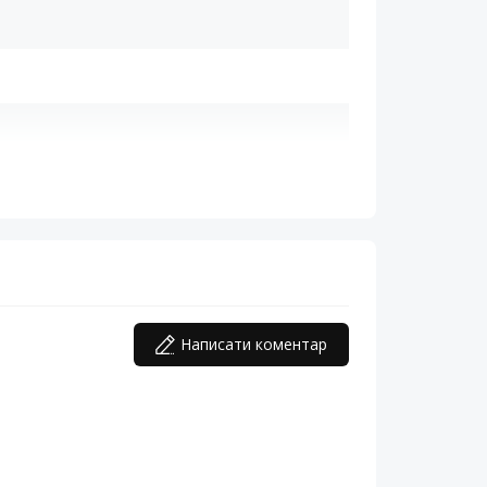
Написати коментар