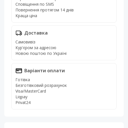
Сповіщення по SMS
Повернення протягом 14 днів
Краща ціна
Доставка
Самовивіз
Кур'єром за адресою
Новою поштою по Україні
Варіанти оплати
Готівка
Безготівковий розрахунок
Visa/MasterCard
Liqpay
Privat24