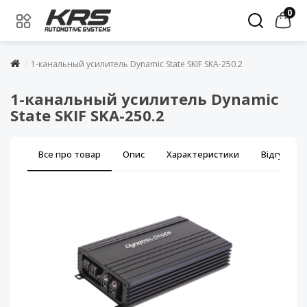
0
1-канальный усилитель Dynamic State SKIF SKA-250.2
1-канальный усилитель Dynamic
State SKIF SKA-250.2
Все про товар
Опис
Характеристики
Відгуки (0)