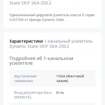
State SKIF SKA-250.2
Одноканальный цифровой усилитель класса D серии
CUSTOM от бренда Dynamic State.
Характеристики
1-канальный усилитель
Dynamic State SKIF SKA-250.2
Подробнее об 1-канальном
усилителе
Акустические
10GA (Винтовой
терминалы
зажим)
Вход регулятора баса
Есть
(REMOTE)