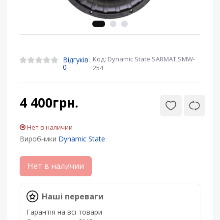
Код: Dynamic State SARMAT SMW-
Відгуків:
0
254
4 400грн.
Нет в наличии
Виробники
Dynamic State
Нет в наличии
Наші переваги
Гарантія на всі товари