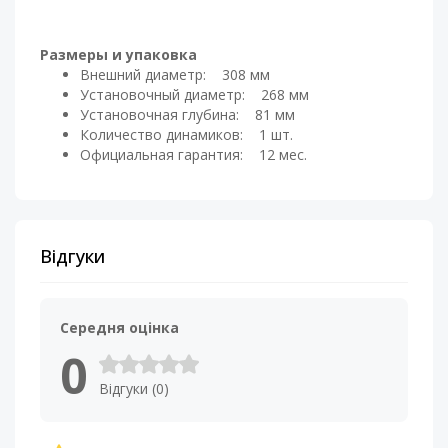
Размеры и упаковка
Внешний диаметр: 308 мм
Установочный диаметр: 268 мм
Установочная глубина: 81 мм
Количество динамиков: 1 шт.
Официальная гарантия: 12 мес.
Відгуки
Середня оцінка
0
Відгуки (0)