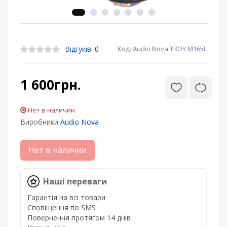
Відгуків: 0
Код: Audio Nova TROY M165L
1 600грн.
Нет в наличии
Виробники
Audio Nova
Нет в наличии
Наші переваги
Гарантія на всі товари
Сповіщення по SMS
Повернення протягом 14 днів