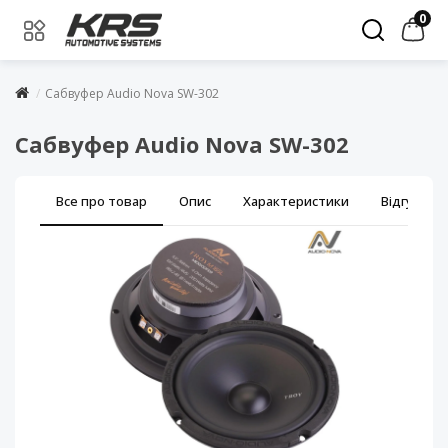
0
Сабвуфер Audio Nova SW-302
Сабвуфер Audio Nova SW-302
Все про товар
Опис
Характеристики
Відгуки (0)