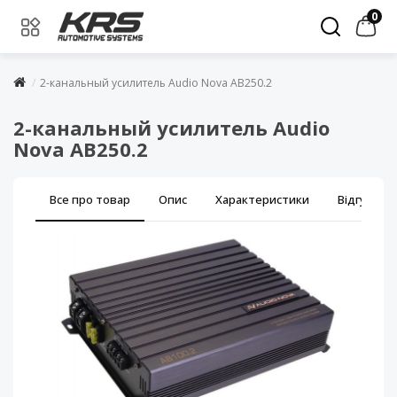
0
2-канальный усилитель Audio Nova AB250.2
2-канальный усилитель Audio
Nova AB250.2
Все про товар
Опис
Характеристики
Відгуки (0)