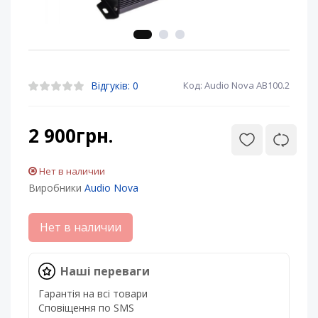
Відгуків: 0
Код: Audio Nova AB100.2
2 900грн.
Нет в наличии
Виробники
Audio Nova
Нет в наличии
Наші переваги
Гарантія на всі товари
Сповіщення по SMS