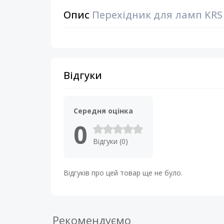
Опис
Перехідник для ламп KRS P
Відгуки
Середня оцінка
0
Відгуки (0)
Відгуків про цей товар ще не було.
Рекомендуємо