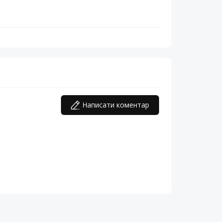
Написати коментар