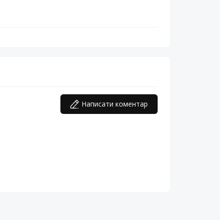
Написати коментар