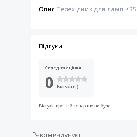
Опис
Перехідник для ламп KRS 
Відгуки
Середня оцінка
0
Відгуки (0)
Відгуків про цей товар ще не було.
Рекомендуємо