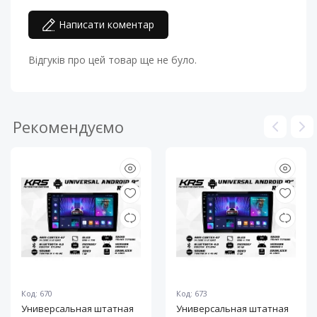
Написати коментар
Відгуків про цей товар ще не було.
Рекомендуємо
Код: 670
Код: 673
Универсальная штатная
Универсальная штатная