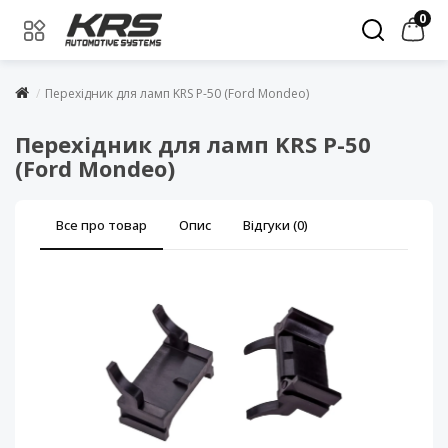
0
Перехідник для ламп KRS P-50 (Ford Mondeo)
Перехідник для ламп KRS P-50
(Ford Mondeo)
Все про товар
Опис
Відгуки (0)