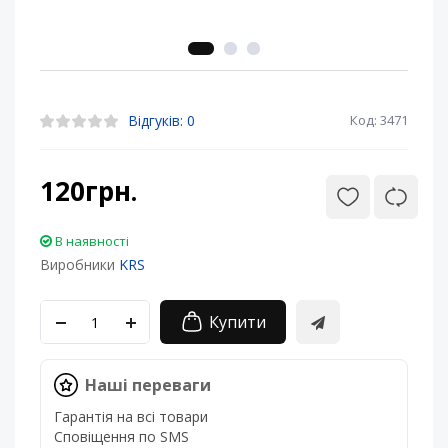
Відгуків: 0
Код: 3471
120грн.
В наявності
Виробники
KRS
Купити
Наші переваги
Гарантія на всі товари
Сповіщення по SMS