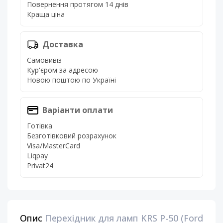
Повернення протягом 14 днів
Краща ціна
Доставка
Самовивіз
Кур'єром за адресою
Новою поштою по Україні
Варіанти оплати
Готівка
Безготівковий розрахунок
Visa/MasterCard
Liqpay
Privat24
Опис
Перехідник для ламп KRS P-50 (Ford