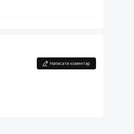
Написати коментар