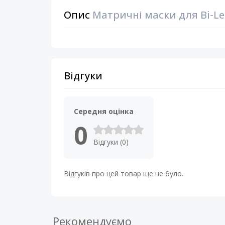
Опис
Матричні маски для Bi-Led
Відгуки
Середня оцінка
0
Відгуки (0)
Відгуків про цей товар ще не було.
Рекомендуємо