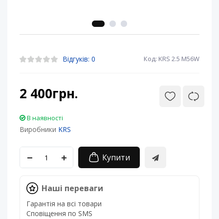
Відгуків: 0
Код: KRS 2.5 M56W
2 400грн.
В наявності
Виробники
KRS
Купити
Наші переваги
Гарантія на всі товари
Сповіщення по SMS