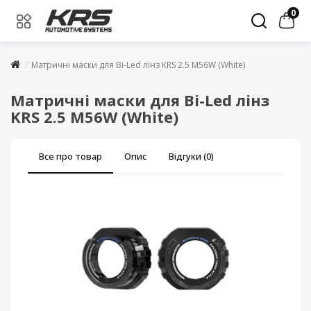
0
Матричні маски для Bi-Led лінз KRS 2.5 M56W (White)
Матричні маски для Bi-Led лінз
KRS 2.5 M56W (White)
Все про товар
Опис
Відгуки (0)