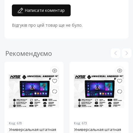
Написати коментар
Відгуків про цей товар ще не було.
Рекомендуємо
Код: 670
Код: 673
Универсальная штатная
Универсальная штатная