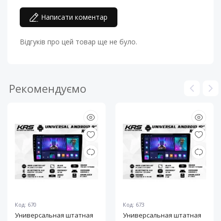
Написати коментар
Відгуків про цей товар ще не було.
Рекомендуємо
Код: 670
Код: 673
Универсальная штатная
Универсальная штатная