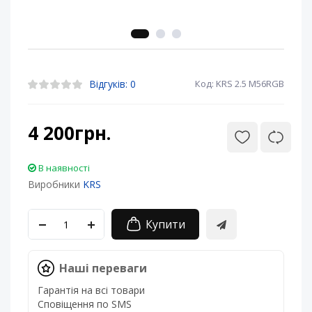
Відгуків: 0
Код: KRS 2.5 M56RGB
4 200грн.
В наявності
Виробники
KRS
Купити
Наші переваги
Гарантія на всі товари
Сповіщення по SMS