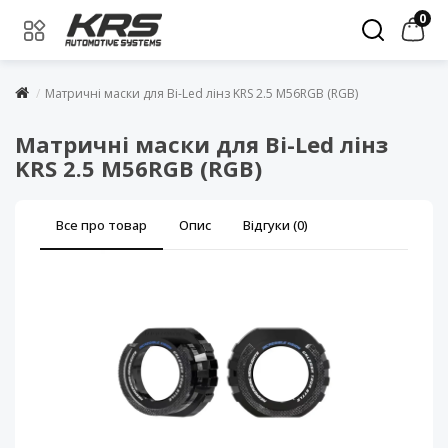
0
Матричні маски для Bi-Led лінз KRS 2.5 M56RGB (RGB)
Матричні маски для Bi-Led лінз
KRS 2.5 M56RGB (RGB)
Все про товар
Опис
Відгуки (0)