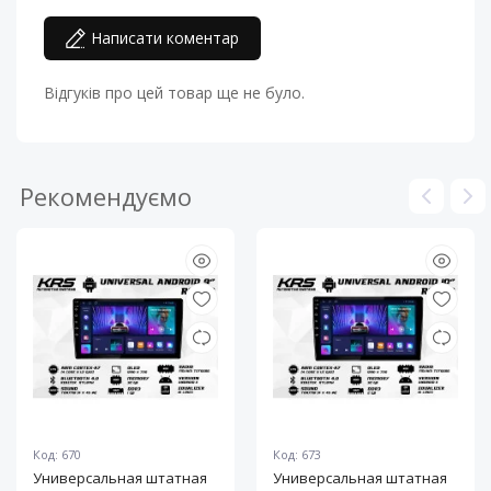
Написати коментар
Відгуків про цей товар ще не було.
Рекомендуємо
Код: 670
Код: 673
Универсальная штатная
Универсальная штатная