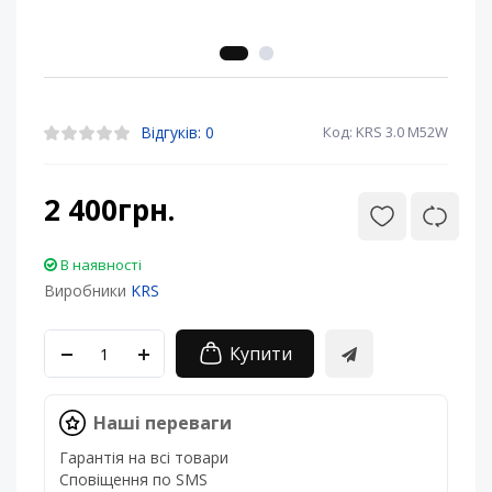
Відгуків: 0
Код: KRS 3.0 M52W
2 400грн.
В наявності
Виробники
KRS
Купити
Наші переваги
Гарантія на всі товари
Сповіщення по SMS