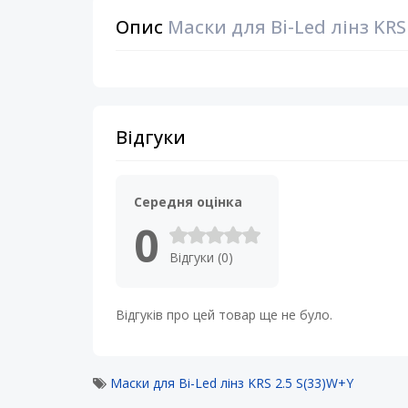
Опис
Маски для Bi-Led лінз KRS 
Відгуки
Середня оцінка
0
Відгуки (0)
Відгуків про цей товар ще не було.
Маски для Bi-Led лінз KRS 2.5 S(33)W+Y