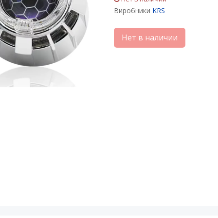
Виробники
KRS
Нет в наличии