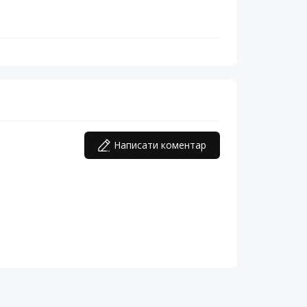
Написати коментар