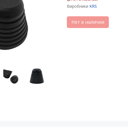
Виробники
KRS
Нет в наличии