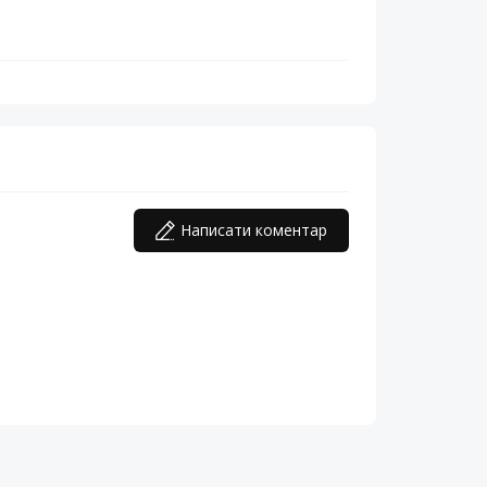
Написати коментар