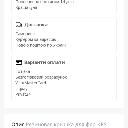
Повернення протягом 14 днів
Краща ціна
Доставка
Самовивіз
Кур'єром за адресою
Новою поштою по Україні
Варіанти оплати
Готівка
Безготівковий розрахунок
Visa/MasterCard
Liqpay
Privat24
Опис
Резиновая крышка для фар KRS