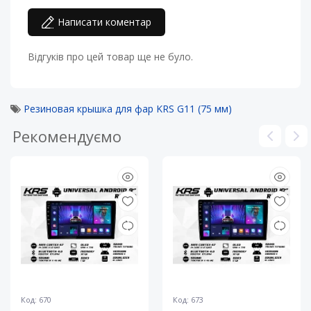
Написати коментар
Відгуків про цей товар ще не було.
Резиновая крышка для фар KRS G11 (75 мм)
Рекомендуємо
Код: 670
Код: 673