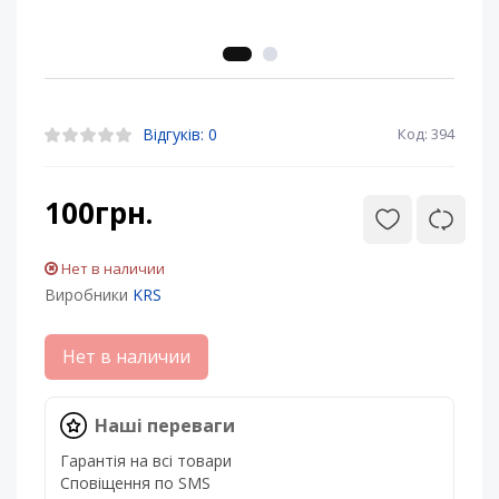
Відгуків: 0
Код: 394
100грн.
Нет в наличии
Виробники
KRS
Нет в наличии
Наші переваги
Гарантія на всі товари
Сповіщення по SMS