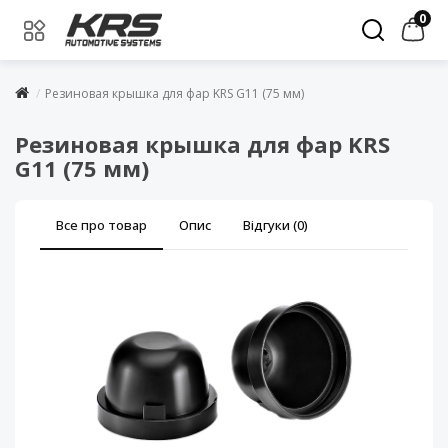
0
Резиновая крышка для фар KRS G11 (75 мм)
Резиновая крышка для фар KRS
G11 (75 мм)
Все про товар
Опис
Відгуки (0)