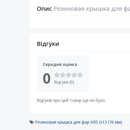
Опис
Резиновая крышка для фа
Відгуки
Середня оцінка
0
Відгуки (0)
Відгуків про цей товар ще не було.
Резиновая крышка для фар KRS G13 (76 мм)