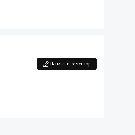
Написати коментар