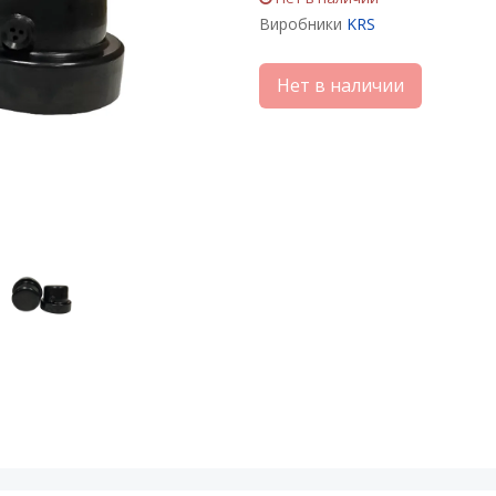
Виробники
KRS
Нет в наличии