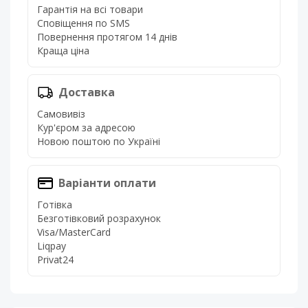
Гарантія на всі товари
Сповіщення по SMS
Повернення протягом 14 днів
Краща ціна
Доставка
Самовивіз
Кур'єром за адресою
Новою поштою по Україні
Варіанти оплати
Готівка
Безготівковий розрахунок
Visa/MasterCard
Liqpay
Privat24