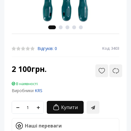
Відгуків: 0
Код: 3403
2 100грн.
В наявності
Виробники
KRS
Купити
Наші переваги