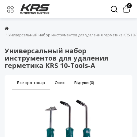
0
Универсальный набор инструментов для удаления герметика KRS 10-
Универсальный набор
инструментов для удаления
герметика KRS 10-Tools-A
Все про товар
Опис
Відгуки (0)