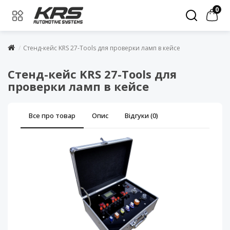
0
Стенд-кейс KRS 27-Tools для проверки ламп в кейсе
Стенд-кейс KRS 27-Tools для
проверки ламп в кейсе
Все про товар
Опис
Відгуки (0)