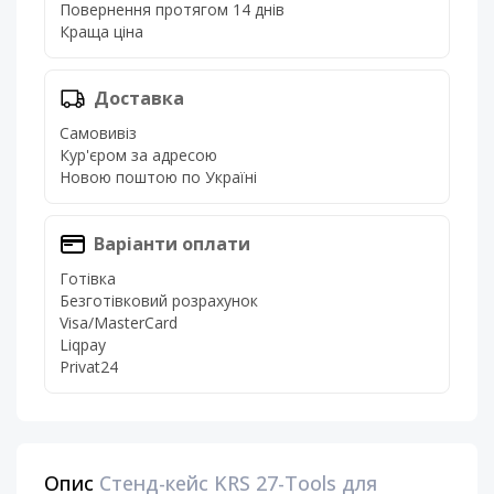
Повернення протягом 14 днів
Краща ціна
Доставка
Самовивіз
Кур'єром за адресою
Новою поштою по Україні
Варіанти оплати
Готівка
Безготівковий розрахунок
Visa/MasterCard
Liqpay
Privat24
Опис
Стенд-кейс KRS 27-Tools для