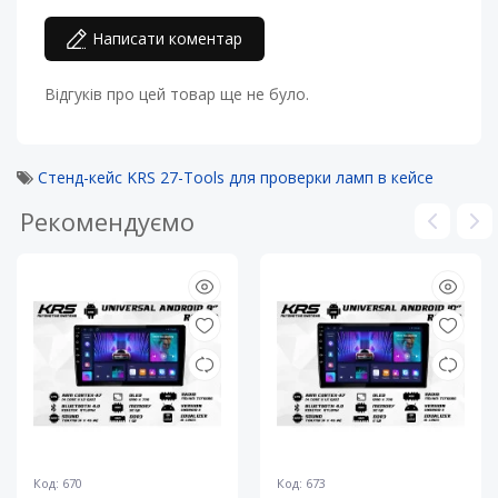
Написати коментар
Відгуків про цей товар ще не було.
Стенд-кейс KRS 27-Tools для проверки ламп в кейсе
Рекомендуємо
Код: 670
Код: 673