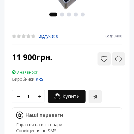
Відгуків: 0
Код: 3406
11 900грн.
В наявності
Виробники
KRS
Купити
Наші переваги
Гарантія на всі товари
Сповіщення по SMS